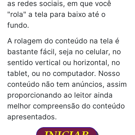
as redes sociais, em que você
"rola" a tela para baixo até o
fundo.
A rolagem do conteúdo na tela é
bastante fácil, seja no celular, no
sentido vertical ou horizontal, no
tablet, ou no computador. Nosso
conteúdo não tem anúncios, assim
proporcionando ao leitor ainda
melhor compreensão do conteúdo
apresentados.