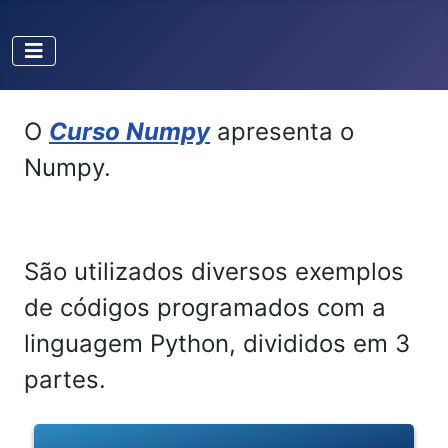
O
Curso Numpy
apresenta o
Numpy.
São utilizados diversos exemplos
de códigos programados com a
linguagem Python, divididos em 3
partes.