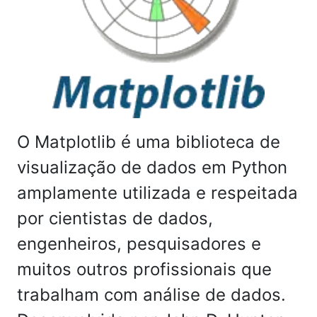
O Matplotlib é uma biblioteca de
visualização de dados em Python
amplamente utilizada e respeitada
por cientistas de dados,
engenheiros, pesquisadores e
muitos outros profissionais que
trabalham com análise de dados.