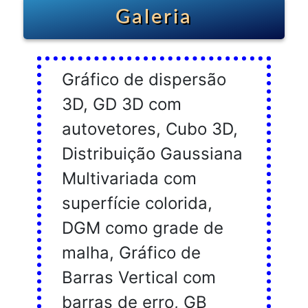
Galeria
Gráfico de dispersão
3D, GD 3D com
autovetores, Cubo 3D,
Distribuição Gaussiana
Multivariada com
superfície colorida,
DGM como grade de
malha, Gráfico de
Barras Vertical com
barras de erro, GB