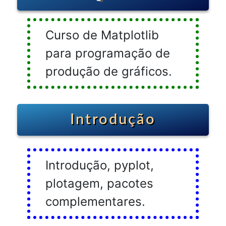
Curso de Matplotlib
para programação de
produção de gráficos.
Introdução
Introdução, pyplot,
plotagem, pacotes
complementares.