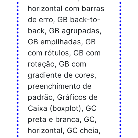
horizontal com barras
de erro, GB back-to-
back, GB agrupadas,
GB empilhadas, GB
com rótulos, GB com
rotação, GB com
gradiente de cores,
preenchimento de
padrão, Gráficos de
Caixa (boxplot), GC
preta e branca, GC,
horizontal, GC cheia,