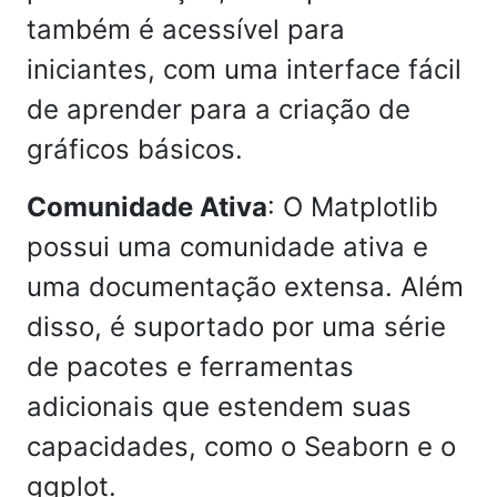
também é acessível para
iniciantes, com uma interface fácil
de aprender para a criação de
gráficos básicos.
Comunidade Ativa
: O Matplotlib
possui uma comunidade ativa e
uma documentação extensa. Além
disso, é suportado por uma série
de pacotes e ferramentas
adicionais que estendem suas
capacidades, como o Seaborn e o
ggplot.