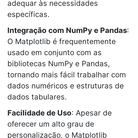
adequar às necessidades
específicas.
Integração com NumPy e Pandas
:
O Matplotlib é frequentemente
usado em conjunto com as
bibliotecas NumPy e Pandas,
tornando mais fácil trabalhar com
dados numéricos e estruturas de
dados tabulares.
Facilidade de Uso
: Apesar de
oferecer um alto grau de
personalização, o Matplotlib