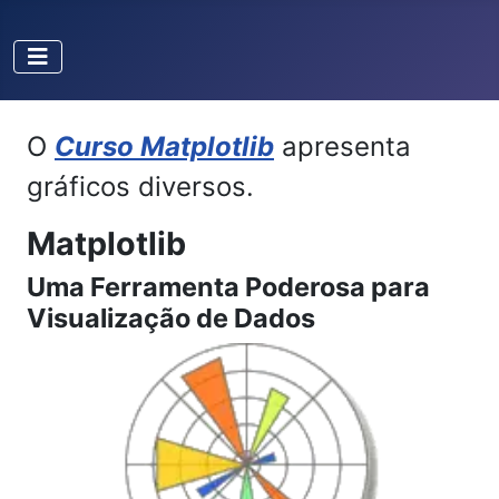
O
Curso Matplotlib
apresenta
gráficos diversos.
Matplotlib
Uma Ferramenta Poderosa para
Visualização de Dados