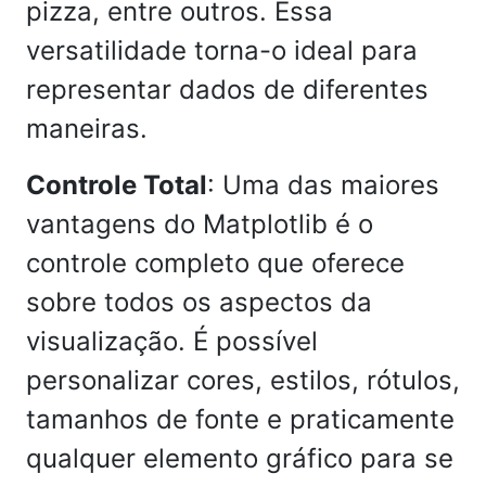
pizza, entre outros. Essa
versatilidade torna-o ideal para
representar dados de diferentes
maneiras.
Controle Total
: Uma das maiores
vantagens do Matplotlib é o
controle completo que oferece
sobre todos os aspectos da
visualização. É possível
personalizar cores, estilos, rótulos,
tamanhos de fonte e praticamente
qualquer elemento gráfico para se