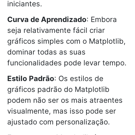
iniciantes.
Curva de Aprendizado
: Embora
seja relativamente fácil criar
gráficos simples com o Matplotlib,
dominar todas as suas
funcionalidades pode levar tempo.
Estilo Padrão
: Os estilos de
gráficos padrão do Matplotlib
podem não ser os mais atraentes
visualmente, mas isso pode ser
ajustado com personalização.