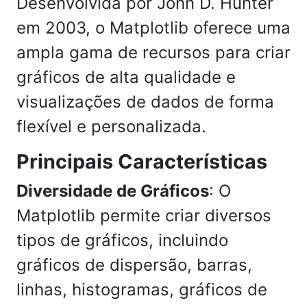
Desenvolvida por John D. Hunter
em 2003, o Matplotlib oferece uma
ampla gama de recursos para criar
gráficos de alta qualidade e
visualizações de dados de forma
flexível e personalizada.
Principais Características
Diversidade de Gráficos
: O
Matplotlib permite criar diversos
tipos de gráficos, incluindo
gráficos de dispersão, barras,
linhas, histogramas, gráficos de