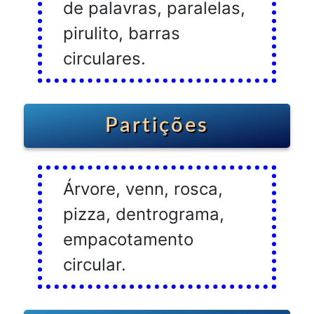
de palavras, paralelas,
pirulito, barras
circulares.
Partições
Árvore, venn, rosca,
pizza, dentrograma,
empacotamento
circular.