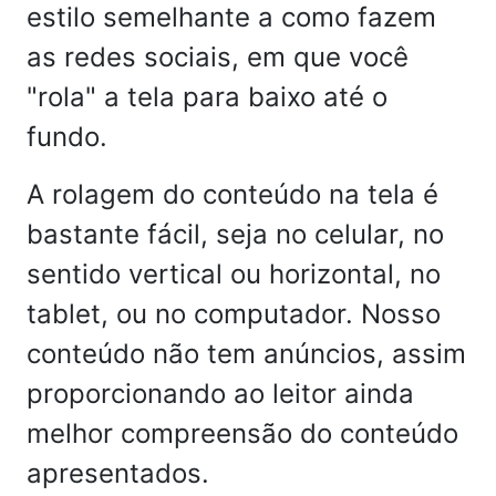
estilo semelhante a como fazem
as redes sociais, em que você
"rola" a tela para baixo até o
fundo.
A rolagem do conteúdo na tela é
bastante fácil, seja no celular, no
sentido vertical ou horizontal, no
tablet, ou no computador. Nosso
conteúdo não tem anúncios, assim
proporcionando ao leitor ainda
melhor compreensão do conteúdo
apresentados.