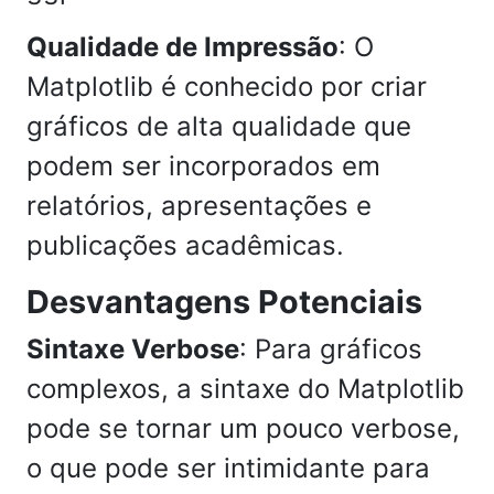
Qualidade de Impressão
: O
Matplotlib é conhecido por criar
gráficos de alta qualidade que
podem ser incorporados em
relatórios, apresentações e
publicações acadêmicas.
Desvantagens Potenciais
Sintaxe Verbose
: Para gráficos
complexos, a sintaxe do Matplotlib
pode se tornar um pouco verbose,
o que pode ser intimidante para