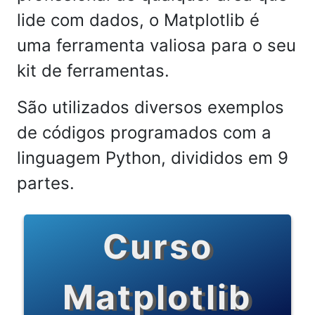
lide com dados, o Matplotlib é
uma ferramenta valiosa para o seu
kit de ferramentas.
São utilizados diversos exemplos
de códigos programados com a
linguagem Python, divididos em 9
partes.
Curso
Matplotlib