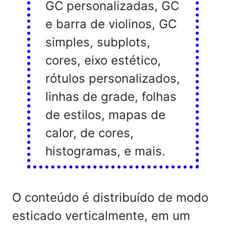
GC personalizadas, GC
e barra de violinos, GC
simples, subplots,
cores, eixo estético,
rótulos personalizados,
linhas de grade, folhas
de estilos, mapas de
calor, de cores,
histogramas, e mais.
O conteúdo é distribuído de modo
esticado verticalmente, em um