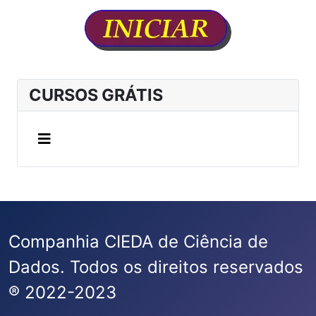
CURSOS GRÁTIS
Companhia CIEDA de Ciência de
Dados. Todos os direitos reservados
® 2022-2023