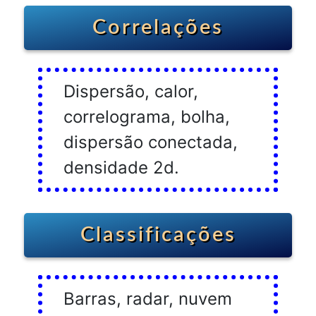
Correlações
Dispersão, calor,
correlograma, bolha,
dispersão conectada,
densidade 2d.
Classificações
Barras, radar, nuvem