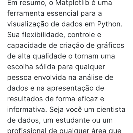
Em resumo, o Matplotlib é uma
ferramenta essencial para a
visualização de dados em Python.
Sua flexibilidade, controle e
capacidade de criação de gráficos
de alta qualidade o tornam uma
escolha sólida para qualquer
pessoa envolvida na análise de
dados e na apresentação de
resultados de forma eficaz e
informativa. Seja você um cientista
de dados, um estudante ou um
profissional de qualquer área que