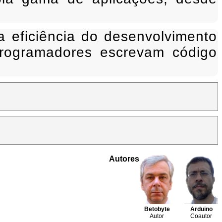
 a eficiência do desenvolvimento
rogramadores escrevam código
Autores
Betobyte
Arduino
Autor
Coautor