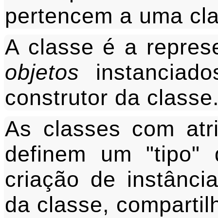
pertencem a uma cla
A classe é a repre
objetos
instanciados
construtor da classe
As classes com atr
definem um "tipo"
criação de instância
da classe, comparti