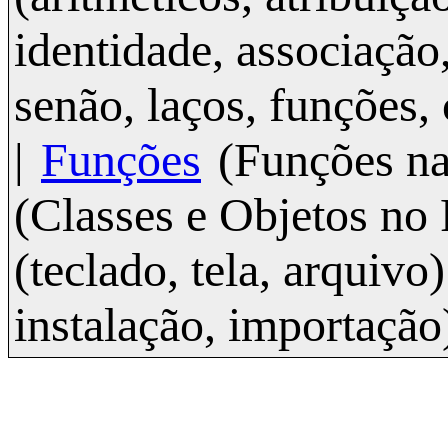
identidade, associação,
senão, laços, funções, 
|
Funções
(Funções na
(Classes e Objetos no
(teclado, tela, arquivo)
instalação, importação)