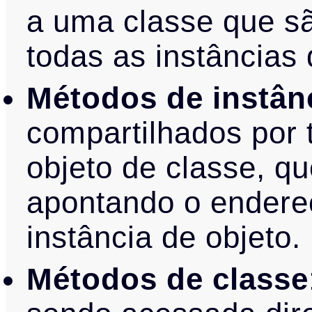
a uma classe que sã
todas as instâncias 
Métodos de instân
compartilhados por 
objeto de classe, q
apontando o endere
instância de objeto.
Métodos de classe