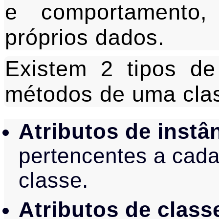
e comportamento
próprios dados.
Existem 2 tipos de
métodos de uma cla
Atributos de instâ
pertencentes a cada
classe.
Atributos de class